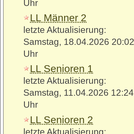
Uhr
LL Männer 2
letzte Aktualisierung:
Samstag, 18.04.2026 20:0
Uhr
LL Senioren 1
letzte Aktualisierung:
Samstag, 11.04.2026 12:24
Uhr
LL Senioren 2
letzte Aktualisierung: