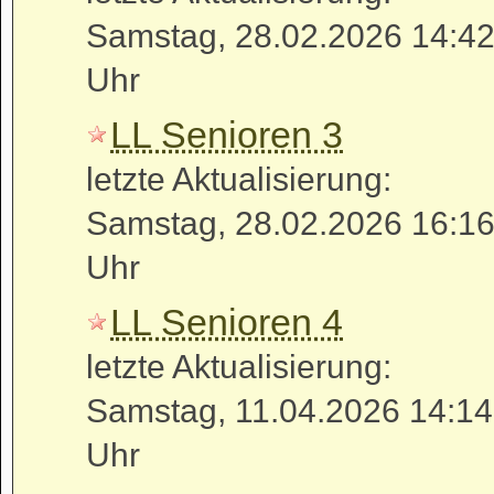
Samstag, 28.02.2026 14:4
Uhr
LL Senioren 3
letzte Aktualisierung:
Samstag, 28.02.2026 16:1
Uhr
LL Senioren 4
letzte Aktualisierung:
Samstag, 11.04.2026 14:14
Uhr