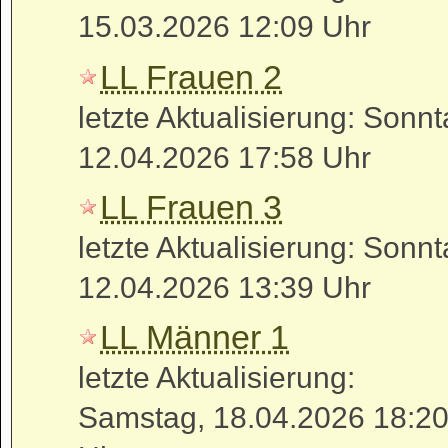
15.03.2026 12:09 Uhr
LL Frauen 2
letzte Aktualisierung: Sonnt
12.04.2026 17:58 Uhr
LL Frauen 3
letzte Aktualisierung: Sonnt
12.04.2026 13:39 Uhr
LL Männer 1
letzte Aktualisierung:
Samstag, 18.04.2026 18:2