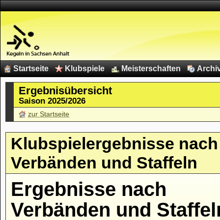
Startseite
Klubspiele
Meisterschaften
Archi
Ergebnisübersicht
Saison 2025/2026
zur Startseite
Klubspielergebnisse nach
Verbänden und Staffeln
Ergebnisse nach
Verbänden und Staffel