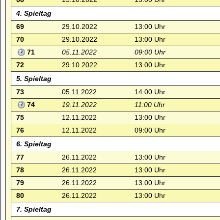
4. Spieltag
69
29.10.2022
13:00 Uhr
70
29.10.2022
13:00 Uhr
71
05.11.2022
09:00 Uhr
72
29.10.2022
13:00 Uhr
5. Spieltag
73
05.11.2022
14:00 Uhr
74
19.11.2022
11:00 Uhr
75
12.11.2022
13:00 Uhr
76
12.11.2022
09:00 Uhr
6. Spieltag
77
26.11.2022
13:00 Uhr
78
26.11.2022
13:00 Uhr
79
26.11.2022
13:00 Uhr
80
26.11.2022
13:00 Uhr
7. Spieltag