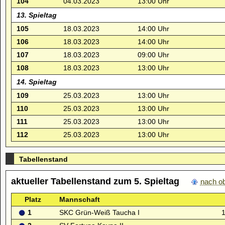
104
04.03.2023
13:00 Uhr
13. Spieltag
105
18.03.2023
14:00 Uhr
106
18.03.2023
14:00 Uhr
107
18.03.2023
09:00 Uhr
108
18.03.2023
13:00 Uhr
14. Spieltag
109
25.03.2023
13:00 Uhr
110
25.03.2023
13:00 Uhr
111
25.03.2023
13:00 Uhr
112
25.03.2023
13:00 Uhr
Tabellenstand
aktueller Tabellenstand zum 5. Spieltag
nach o
Platz
Mannschaft
1
SKC Grün-Weiß Taucha I