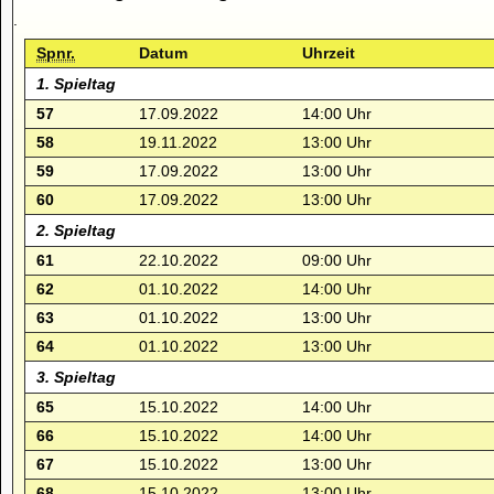
.
Spnr.
Datum
Uhrzeit
1. Spieltag
57
17.09.2022
14:00 Uhr
58
19.11.2022
13:00 Uhr
59
17.09.2022
13:00 Uhr
60
17.09.2022
13:00 Uhr
2. Spieltag
61
22.10.2022
09:00 Uhr
62
01.10.2022
14:00 Uhr
63
01.10.2022
13:00 Uhr
64
01.10.2022
13:00 Uhr
3. Spieltag
65
15.10.2022
14:00 Uhr
66
15.10.2022
14:00 Uhr
67
15.10.2022
13:00 Uhr
68
15.10.2022
13:00 Uhr