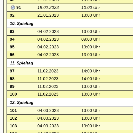
91
19.02.2023
10:00 Uhr
92
21.01.2023
13:00 Uhr
10. Spieltag
93
04.02.2023
13:00 Uhr
94
04.02.2023
09:00 Uhr
95
04.02.2023
13:00 Uhr
96
04.02.2023
13:00 Uhr
11. Spieltag
97
11.02.2023
14:00 Uhr
98
11.02.2023
14:00 Uhr
99
11.02.2023
13:00 Uhr
100
11.02.2023
13:00 Uhr
12. Spieltag
101
04.03.2023
13:00 Uhr
102
04.03.2023
13:00 Uhr
103
04.03.2023
13:00 Uhr