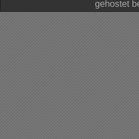
gehostet b