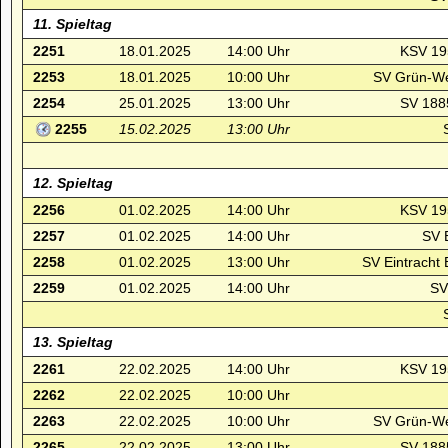
11. Spieltag
2251
18.01.2025
14:00 Uhr
KSV 19
2253
18.01.2025
10:00 Uhr
SV Grün-We
2254
25.01.2025
13:00 Uhr
SV 1885
2255
15.02.2025
13:00 Uhr
12. Spieltag
2256
01.02.2025
14:00 Uhr
KSV 19
2257
01.02.2025
14:00 Uhr
SV E
2258
01.02.2025
13:00 Uhr
SV Eintracht
2259
01.02.2025
14:00 Uhr
SV
13. Spieltag
2261
22.02.2025
14:00 Uhr
KSV 19
2262
22.02.2025
10:00 Uhr
2263
22.02.2025
10:00 Uhr
SV Grün-We
2265
22.02.2025
13:00 Uhr
SV 1885