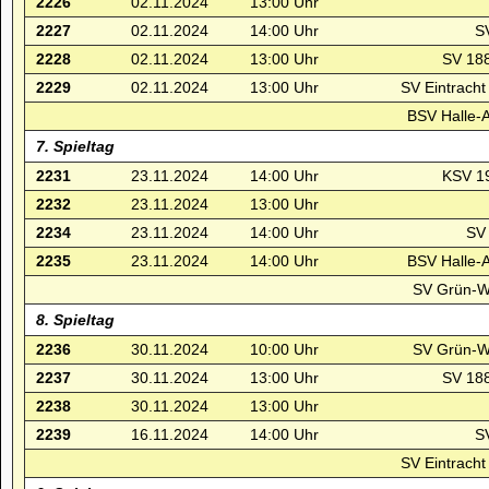
2226
02.11.2024
13:00 Uhr
2227
02.11.2024
14:00 Uhr
S
2228
02.11.2024
13:00 Uhr
SV 188
2229
02.11.2024
13:00 Uhr
SV Eintracht
BSV Halle-
7. Spieltag
2231
23.11.2024
14:00 Uhr
KSV 1
2232
23.11.2024
13:00 Uhr
2234
23.11.2024
14:00 Uhr
SV 
2235
23.11.2024
14:00 Uhr
BSV Halle-
SV Grün-We
8. Spieltag
2236
30.11.2024
10:00 Uhr
SV Grün-We
2237
30.11.2024
13:00 Uhr
SV 188
2238
30.11.2024
13:00 Uhr
2239
16.11.2024
14:00 Uhr
S
SV Eintracht