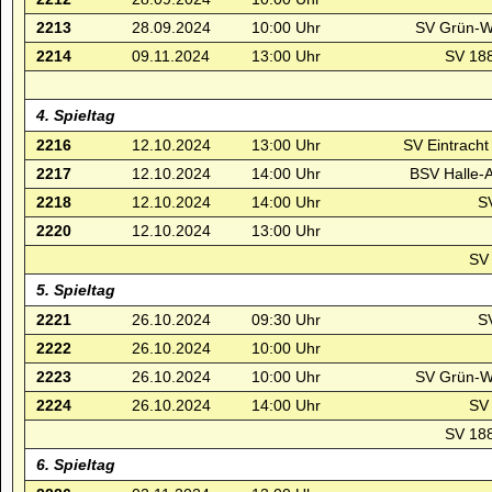
2213
28.09.2024
10:00 Uhr
SV Grün-We
2214
09.11.2024
13:00 Uhr
SV 188
4. Spieltag
2216
12.10.2024
13:00 Uhr
SV Eintracht
2217
12.10.2024
14:00 Uhr
BSV Halle-
2218
12.10.2024
14:00 Uhr
S
2220
12.10.2024
13:00 Uhr
SV 
5. Spieltag
2221
26.10.2024
09:30 Uhr
S
2222
26.10.2024
10:00 Uhr
2223
26.10.2024
10:00 Uhr
SV Grün-We
2224
26.10.2024
14:00 Uhr
SV 
SV 188
6. Spieltag