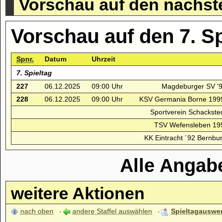
Vorschau auf den nächst
Vorschau auf den 7. S
Spnr.
Datum
Uhrzeit
7. Spieltag
227
06.12.2025
09:00 Uhr
Magdeburger SV '9
228
06.12.2025
09:00 Uhr
KSV Germania Borne 1999
Sportverein Schacksted
TSV Wefensleben 199
KK Eintracht ´92 Bernbur
Alle Angab
weitere Aktionen
nach oben
andere Staffel auswählen
Spieltagauswe