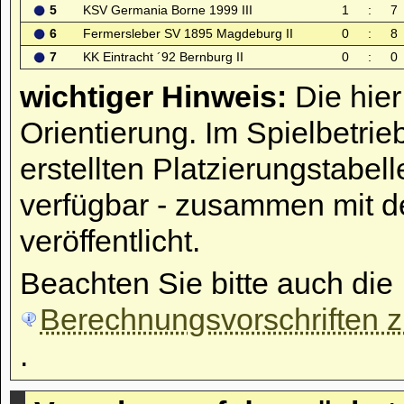
5
KSV Germania Borne 1999 III
1
:
7
6
Fermersleber SV 1895 Magdeburg II
0
:
8
7
KK Eintracht ´92 Bernburg II
0
:
0
wichtiger Hinweis:
Die hier
Orientierung. Im Spielbetrie
erstellten Platzierungstabell
verfügbar - zusammen mit d
veröffentlicht.
Beachten Sie bitte auch die
Berechnungsvorschriften zu
.