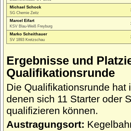
Michael Schock
SG Chemie Zeitz
Marcel Eifart
KSV Blau-Weiß Freyburg
Marko Scheithauer
SV 1893 Kretzschau
Ergebnisse und Platzi
Qualifikationsrunde
Die Qualifikationsrunde hat 
denen sich 11 Starter oder 
qualifizieren können.
Austragungsort:
Kegelbahn