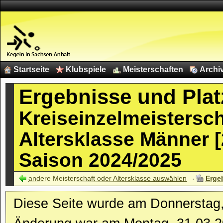
Startseite
Klubspiele
Meisterschaften
Archi
Ergebnisse und Plat
Kreiseinzelmeistersc
Altersklasse Männer [
Saison 2024/2025
andere Meisterschaft oder Altersklasse auswählen
Erge
Diese Seite wurde am Donnerstag, 0