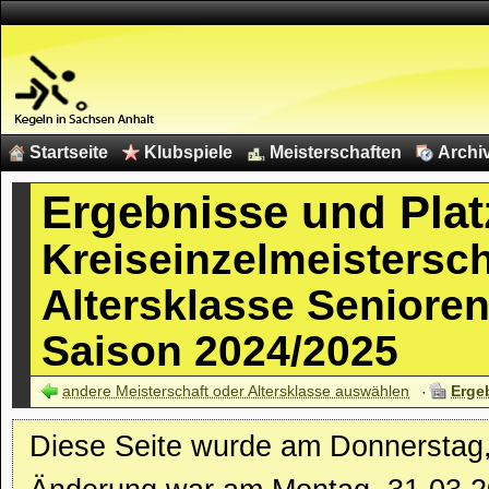
Startseite
Klubspiele
Meisterschaften
Archi
Ergebnisse und Plat
Kreiseinzelmeistersc
Altersklasse Senioren 
Saison 2024/2025
andere Meisterschaft oder Altersklasse auswählen
Erge
Diese Seite wurde am Donnerstag, 0