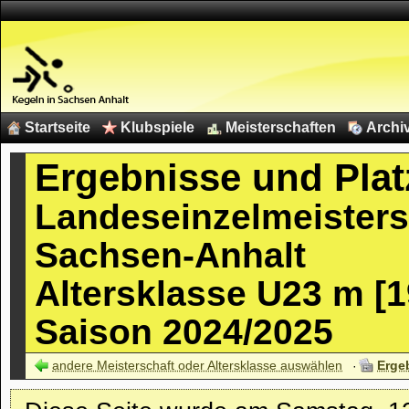
Startseite
Klubspiele
Meisterschaften
Archi
Ergebnisse und Plat
Landeseinzelmeisters
Sachsen-Anhalt
Altersklasse U23 m [1
Saison 2024/2025
andere Meisterschaft oder Altersklasse auswählen
Erge