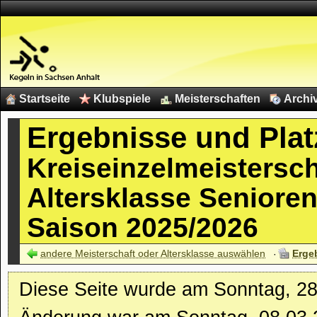
Startseite
Klubspiele
Meisterschaften
Archi
Ergebnisse und Plat
Kreiseinzelmeistersc
Altersklasse Senioren 
Saison 2025/2026
andere Meisterschaft oder Altersklasse auswählen
Erge
Diese Seite wurde am Sonntag, 28.1