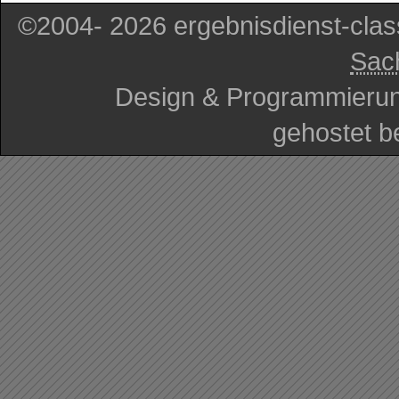
©2004- 2026 ergebnisdienst-cla
Sac
Design & Programmieru
gehostet b