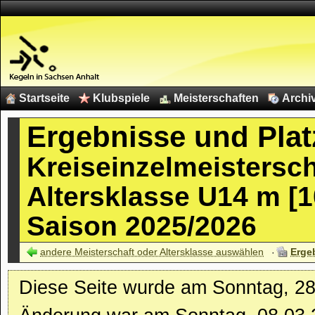
Startseite
Klubspiele
Meisterschaften
Archi
Ergebnisse und Plat
Kreiseinzelmeistersc
Altersklasse U14 m [1
Saison 2025/2026
andere Meisterschaft oder Altersklasse auswählen
Erge
Diese Seite wurde am Sonntag, 28.1