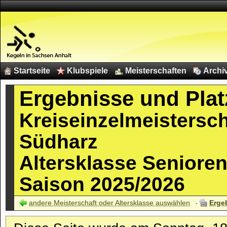
Startseite
Klubspiele
Meisterschaften
Archi
Ergebnisse und Plat
Kreiseinzelmeistersc
Südharz
Altersklasse Senioren 
Saison 2025/2026
andere Meisterschaft oder Altersklasse auswählen
Erge