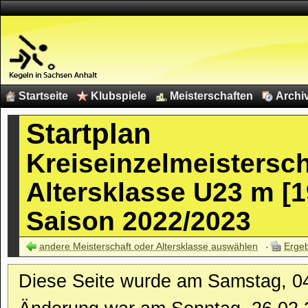
Startseite
Klubspiele
Meisterschaften
Archi
Startplan
Kreiseinzelmeistersc
Altersklasse U23 m [1
Saison 2022/2023
andere Meisterschaft oder Altersklasse auswählen
Erge
Diese Seite wurde am Samstag, 04.