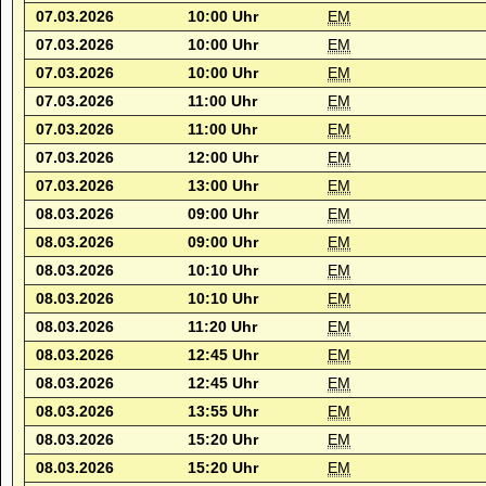
07.03.2026
10:00 Uhr
EM
07.03.2026
10:00 Uhr
EM
07.03.2026
10:00 Uhr
EM
07.03.2026
11:00 Uhr
EM
07.03.2026
11:00 Uhr
EM
07.03.2026
12:00 Uhr
EM
07.03.2026
13:00 Uhr
EM
08.03.2026
09:00 Uhr
EM
08.03.2026
09:00 Uhr
EM
08.03.2026
10:10 Uhr
EM
08.03.2026
10:10 Uhr
EM
08.03.2026
11:20 Uhr
EM
08.03.2026
12:45 Uhr
EM
08.03.2026
12:45 Uhr
EM
08.03.2026
13:55 Uhr
EM
08.03.2026
15:20 Uhr
EM
08.03.2026
15:20 Uhr
EM