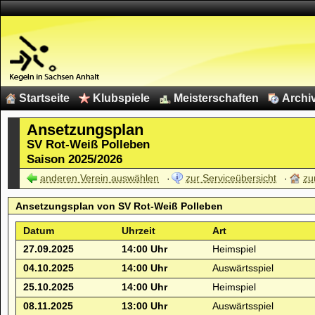
Startseite
Klubspiele
Meisterschaften
Archi
Ansetzungsplan
SV Rot-Weiß Polleben
Saison 2025/2026
anderen Verein auswählen
zur Serviceübersicht
zu
Ansetzungsplan von
SV Rot-Weiß Polleben
Datum
Uhrzeit
Art
27.09.2025
14:00 Uhr
Heimspiel
04.10.2025
14:00 Uhr
Auswärtsspiel
25.10.2025
14:00 Uhr
Heimspiel
08.11.2025
13:00 Uhr
Auswärtsspiel