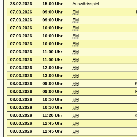
28.02.2026
15:00 Uhr
Auswärtsspiel
07.03.2026
09:00 Uhr
EM
07.03.2026
09:00 Uhr
EM
07.03.2026
10:00 Uhr
EM
07.03.2026
10:00 Uhr
EM
07.03.2026
10:00 Uhr
EM
07.03.2026
11:00 Uhr
EM
07.03.2026
11:00 Uhr
EM
07.03.2026
12:00 Uhr
EM
07.03.2026
13:00 Uhr
EM
08.03.2026
09:00 Uhr
EM
K
08.03.2026
09:00 Uhr
EM
K
08.03.2026
10:10 Uhr
EM
08.03.2026
10:10 Uhr
EM
08.03.2026
11:20 Uhr
EM
K
08.03.2026
12:45 Uhr
EM
08.03.2026
12:45 Uhr
EM