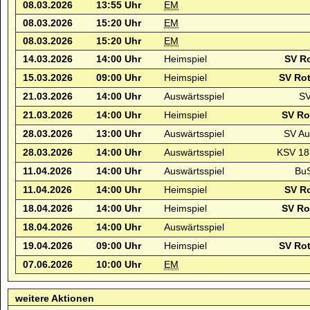
08.03.2026
13:55 Uhr
EM
08.03.2026
15:20 Uhr
EM
08.03.2026
15:20 Uhr
EM
14.03.2026
14:00 Uhr
Heimspiel
SV R
15.03.2026
09:00 Uhr
Heimspiel
SV Rot
21.03.2026
14:00 Uhr
Auswärtsspiel
SV
21.03.2026
14:00 Uhr
Heimspiel
SV Ro
28.03.2026
13:00 Uhr
Auswärtsspiel
SV Au
28.03.2026
14:00 Uhr
Auswärtsspiel
KSV 188
11.04.2026
14:00 Uhr
Auswärtsspiel
BuS
11.04.2026
14:00 Uhr
Heimspiel
SV R
18.04.2026
14:00 Uhr
Heimspiel
SV Ro
18.04.2026
14:00 Uhr
Auswärtsspiel
19.04.2026
09:00 Uhr
Heimspiel
SV Rot
07.06.2026
10:00 Uhr
EM
weitere Aktionen