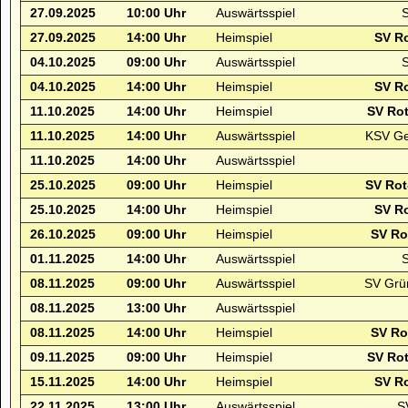
27.09.2025
10:00 Uhr
Auswärtsspiel
S
27.09.2025
14:00 Uhr
Heimspiel
SV R
04.10.2025
09:00 Uhr
Auswärtsspiel
S
04.10.2025
14:00 Uhr
Heimspiel
SV R
11.10.2025
14:00 Uhr
Heimspiel
SV Rot
11.10.2025
14:00 Uhr
Auswärtsspiel
KSV Ge
11.10.2025
14:00 Uhr
Auswärtsspiel
25.10.2025
09:00 Uhr
Heimspiel
SV Rot
25.10.2025
14:00 Uhr
Heimspiel
SV R
26.10.2025
09:00 Uhr
Heimspiel
SV Ro
01.11.2025
14:00 Uhr
Auswärtsspiel
08.11.2025
09:00 Uhr
Auswärtsspiel
SV Grü
08.11.2025
13:00 Uhr
Auswärtsspiel
08.11.2025
14:00 Uhr
Heimspiel
SV Ro
09.11.2025
09:00 Uhr
Heimspiel
SV Rot
15.11.2025
14:00 Uhr
Heimspiel
SV R
22.11.2025
13:00 Uhr
Auswärtsspiel
S