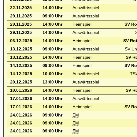
22.11.2025
14:00 Uhr
Auswärtsspiel
29.11.2025
09:00 Uhr
Auswärtsspiel
29.11.2025
14:00 Uhr
Heimspiel
SV Ro
29.11.2025
14:00 Uhr
Auswärtsspiel
06.12.2025
14:00 Uhr
Heimspiel
SV Rot
13.12.2025
09:00 Uhr
Auswärtsspiel
SV Un
13.12.2025
14:00 Uhr
Heimspiel
SV R
14.12.2025
09:00 Uhr
Heimspiel
SV Ro
14.12.2025
10:00 Uhr
Auswärtsspiel
TSV
20.12.2025
13:00 Uhr
Auswärtsspiel
10.01.2026
14:00 Uhr
Heimspiel
SV R
17.01.2026
14:00 Uhr
Auswärtsspiel
17.01.2026
14:00 Uhr
Heimspiel
SV Ro
24.01.2026
09:00 Uhr
EM
24.01.2026
09:00 Uhr
EM
24.01.2026
09:00 Uhr
EM