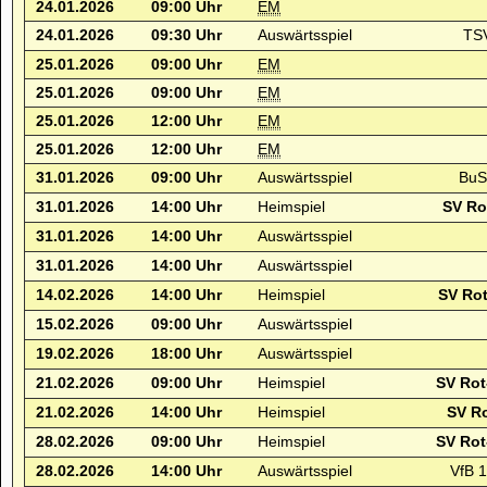
24.01.2026
09:00 Uhr
EM
24.01.2026
09:30 Uhr
Auswärtsspiel
TSV
25.01.2026
09:00 Uhr
EM
25.01.2026
09:00 Uhr
EM
25.01.2026
12:00 Uhr
EM
25.01.2026
12:00 Uhr
EM
31.01.2026
09:00 Uhr
Auswärtsspiel
BuS
31.01.2026
14:00 Uhr
Heimspiel
SV Ro
31.01.2026
14:00 Uhr
Auswärtsspiel
31.01.2026
14:00 Uhr
Auswärtsspiel
14.02.2026
14:00 Uhr
Heimspiel
SV Rot
15.02.2026
09:00 Uhr
Auswärtsspiel
19.02.2026
18:00 Uhr
Auswärtsspiel
21.02.2026
09:00 Uhr
Heimspiel
SV Rot
21.02.2026
14:00 Uhr
Heimspiel
SV R
28.02.2026
09:00 Uhr
Heimspiel
SV Rot
28.02.2026
14:00 Uhr
Auswärtsspiel
VfB 