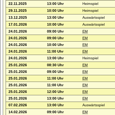
22.11.2025
13:00 Uhr
Heimspiel
29.11.2025
10:00 Uhr
Heimspiel
13.12.2025
13:00 Uhr
Auswärtsspiel
17.01.2026
10:00 Uhr
Auswärtsspiel
24.01.2026
09:00 Uhr
EM
24.01.2026
09:00 Uhr
EM
24.01.2026
10:00 Uhr
EM
24.01.2026
11:00 Uhr
EM
24.01.2026
13:00 Uhr
Heimspiel
25.01.2026
08:30 Uhr
EM
25.01.2026
09:00 Uhr
EM
25.01.2026
11:00 Uhr
EM
25.01.2026
11:00 Uhr
EM
25.01.2026
12:00 Uhr
EM
25.01.2026
13:00 Uhr
EM
07.02.2026
13:00 Uhr
Auswärtsspiel
14.02.2026
09:00 Uhr
EM