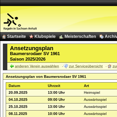
Startseite
Klubspiele
Meisterschaften
Archi
Ansetzungsplan
Baumersrodaer SV 1961
Saison 2025/2026
anderen Verein auswählen
zur Serviceübersicht
zu
Ansetzungsplan von
Baumersrodaer SV 1961
Datum
Uhrzeit
Art
20.09.2025
13:00 Uhr
Heimspiel
04.10.2025
09:00 Uhr
Auswärtsspiel
25.10.2025
13:00 Uhr
Auswärtsspiel
08.11.2025
10:00 Uhr
Auswärtsspiel