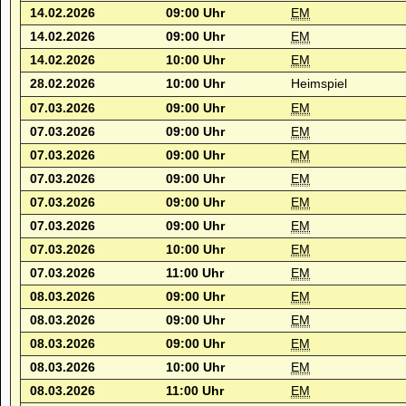
14.02.2026
09:00 Uhr
EM
14.02.2026
09:00 Uhr
EM
14.02.2026
10:00 Uhr
EM
28.02.2026
10:00 Uhr
Heimspiel
07.03.2026
09:00 Uhr
EM
07.03.2026
09:00 Uhr
EM
07.03.2026
09:00 Uhr
EM
07.03.2026
09:00 Uhr
EM
07.03.2026
09:00 Uhr
EM
07.03.2026
09:00 Uhr
EM
07.03.2026
10:00 Uhr
EM
07.03.2026
11:00 Uhr
EM
08.03.2026
09:00 Uhr
EM
08.03.2026
09:00 Uhr
EM
08.03.2026
09:00 Uhr
EM
08.03.2026
10:00 Uhr
EM
08.03.2026
11:00 Uhr
EM