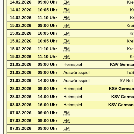
14.02.2026
09:00 Uhr
EM
Kre
14.02.2026
10:05 Uhr
EM
Kr
14.02.2026
11:10 Uhr
EM
Kr
15.02.2026
09:00 Uhr
EM
Kre
15.02.2026
10:05 Uhr
EM
Kr
15.02.2026
10:05 Uhr
EM
Kre
15.02.2026
11:10 Uhr
EM
Kre
15.02.2026
11:10 Uhr
EM
Kr
21.02.2026
09:00 Uhr
Heimspiel
KSV German
21.02.2026
09:00 Uhr
Auswärtsspiel
TuS
21.02.2026
14:00 Uhr
Auswärtsspiel
SV Rot
28.02.2026
09:00 Uhr
Heimspiel
KSV Germani
28.02.2026
14:00 Uhr
Heimspiel
KSV German
03.03.2026
16:00 Uhr
Heimspiel
KSV Germani
07.03.2026
09:00 Uhr
EM
07.03.2026
09:00 Uhr
EM
07.03.2026
09:00 Uhr
EM