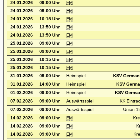
24.01.2026
09:00 Uhr
EM
24.01.2026
09:00 Uhr
EM
24.01.2026
10:15 Uhr
EM
24.01.2026
13:50 Uhr
EM
24.01.2026
13:50 Uhr
EM
25.01.2026
09:00 Uhr
EM
25.01.2026
09:00 Uhr
EM
25.01.2026
10:15 Uhr
EM
25.01.2026
10:15 Uhr
EM
31.01.2026
09:00 Uhr
Heimspiel
KSV Germani
31.01.2026
14:00 Uhr
Heimspiel
KSV German
01.02.2026
09:00 Uhr
Heimspiel
KSV German
07.02.2026
09:00 Uhr
Auswärtsspiel
KK Eintrac
07.02.2026
09:00 Uhr
Auswärtsspiel
Union 1
14.02.2026
09:00 Uhr
EM
Kre
14.02.2026
09:00 Uhr
EM
K
14.02.2026
09:00 Uhr
EM
Kre