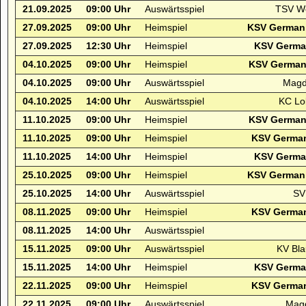
21.09.2025
09:00 Uhr
Auswärtsspiel
TSV We
27.09.2025
09:00 Uhr
Heimspiel
KSV Germani
27.09.2025
12:30 Uhr
Heimspiel
KSV German
04.10.2025
09:00 Uhr
Heimspiel
KSV Germani
04.10.2025
09:00 Uhr
Auswärtsspiel
Magd
04.10.2025
14:00 Uhr
Auswärtsspiel
KC Lo
11.10.2025
09:00 Uhr
Heimspiel
KSV Germani
11.10.2025
09:00 Uhr
Heimspiel
KSV German
11.10.2025
14:00 Uhr
Heimspiel
KSV German
25.10.2025
09:00 Uhr
Heimspiel
KSV Germani
25.10.2025
14:00 Uhr
Auswärtsspiel
SV
08.11.2025
09:00 Uhr
Heimspiel
KSV German
08.11.2025
14:00 Uhr
Auswärtsspiel
15.11.2025
09:00 Uhr
Auswärtsspiel
KV Bla
15.11.2025
14:00 Uhr
Heimspiel
KSV German
22.11.2025
09:00 Uhr
Heimspiel
KSV German
22.11.2025
09:00 Uhr
Auswärtsspiel
Magd