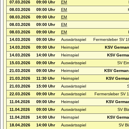
07.03.2026
09:00 Uhr
EM
08.03.2026
09:00 Uhr
EM
08.03.2026
09:00 Uhr
EM
08.03.2026
09:00 Uhr
EM
08.03.2026
09:00 Uhr
EM
14.03.2026
09:00 Uhr
Auswärtsspiel
Fermersleber SV 1
14.03.2026
09:00 Uhr
Heimspiel
KSV Germani
14.03.2026
14:00 Uhr
Heimspiel
KSV German
15.03.2026
09:00 Uhr
Auswärtsspiel
SV Ein
21.03.2026
09:00 Uhr
Heimspiel
KSV Germani
21.03.2026
11:30 Uhr
Heimspiel
KSV German
21.03.2026
15:00 Uhr
Auswärtsspiel
S
22.03.2026
09:00 Uhr
Auswärtsspiel
Fermersleber SV 
11.04.2026
09:00 Uhr
Heimspiel
KSV German
11.04.2026
09:00 Uhr
Auswärtsspiel
SV Bl
11.04.2026
14:00 Uhr
Heimspiel
KSV German
18.04.2026
14:00 Uhr
Auswärtsspiel
SV Bl