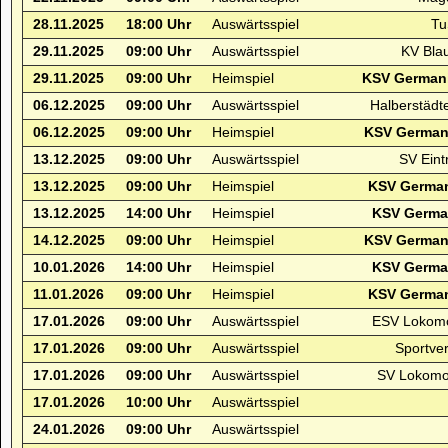
28.11.2025
18:00 Uhr
Auswärtsspiel
Tu
29.11.2025
09:00 Uhr
Auswärtsspiel
KV Blau
29.11.2025
09:00 Uhr
Heimspiel
KSV Germani
06.12.2025
09:00 Uhr
Auswärtsspiel
Halberstädt
06.12.2025
09:00 Uhr
Heimspiel
KSV Germani
13.12.2025
09:00 Uhr
Auswärtsspiel
SV Ein
13.12.2025
09:00 Uhr
Heimspiel
KSV German
13.12.2025
14:00 Uhr
Heimspiel
KSV German
14.12.2025
09:00 Uhr
Heimspiel
KSV Germani
10.01.2026
14:00 Uhr
Heimspiel
KSV German
11.01.2026
09:00 Uhr
Heimspiel
KSV German
17.01.2026
09:00 Uhr
Auswärtsspiel
ESV Lokomo
17.01.2026
09:00 Uhr
Auswärtsspiel
Sportver
17.01.2026
09:00 Uhr
Auswärtsspiel
SV Lokomot
17.01.2026
10:00 Uhr
Auswärtsspiel
24.01.2026
09:00 Uhr
Auswärtsspiel