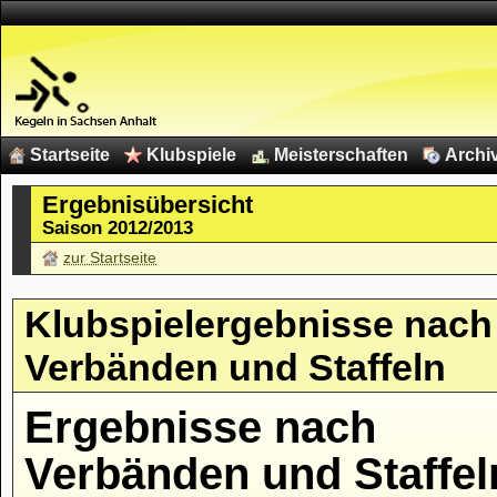
Startseite
Klubspiele
Meisterschaften
Archi
Ergebnisübersicht
Saison 2012/2013
zur Startseite
Klubspielergebnisse nach
Verbänden und Staffeln
Ergebnisse nach
Verbänden und Staffel