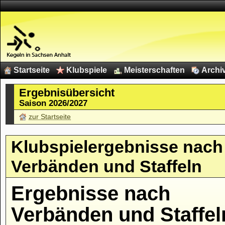
Startseite
Klubspiele
Meisterschaften
Archi
Ergebnisübersicht
Saison 2026/2027
zur Startseite
Klubspielergebnisse nach
Verbänden und Staffeln
Ergebnisse nach
Verbänden und Staffel