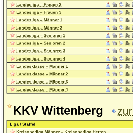
Landesliga – Frauen 2
Landesliga – Frauen 3
Landesliga – Männer 1
Landesliga – Männer 2
Landesliga – Senioren 1
Landesliga – Senioren 2
Landesliga – Senioren 3
Landesliga – Senioren 4
Landesklasse – Männer 1
Landesklasse – Männer 2
Landesklasse – Männer 3
Landesklasse – Männer 4
KKV Wittenberg
zu
Liga / Staffel
Kreisoberliga Männer – Kreisoberliga Herren