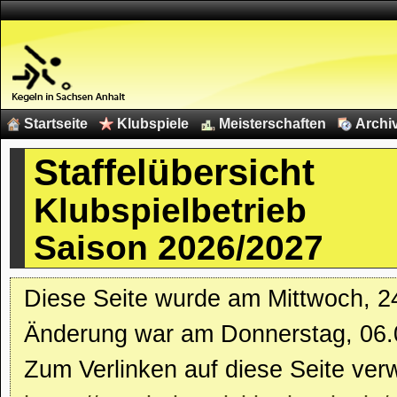
Startseite
Klubspiele
Meisterschaften
Archi
Staffelübersicht
Klubspielbetrieb
Saison 2026/2027
Diese Seite wurde am Mittwoch, 24.
Änderung war am Donnerstag, 06.
Zum Verlinken auf diese Seite ver