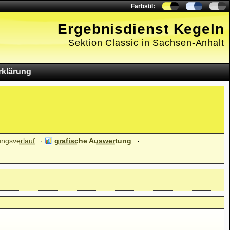
Farbstil:
Ergebnisdienst Kegeln
Sektion Classic in Sachsen-Anhalt
rklärung
ungsverlauf
grafische Auswertung