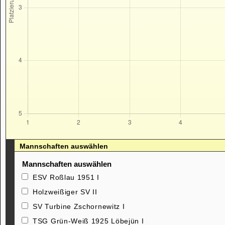
Mannschaften auswählen
Mannschaften auswählen
ESV Roßlau 1951 I
Holzweißiger SV II
SV Turbine Zschornewitz I
TSG Grün-Weiß 1925 Löbejün I