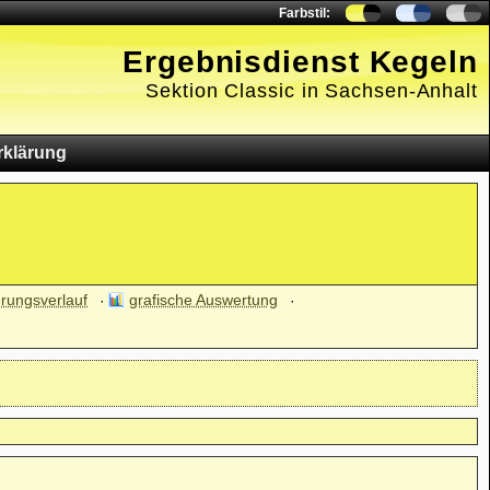
Farbstil:
Ergebnisdienst Kegeln
Sektion Classic in Sachsen-Anhalt
rklärung
erungsverlauf
grafische Auswertung