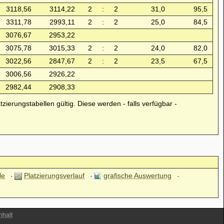
3118,56
3114,22
2
:
2
31,0
95,5
3311,78
2993,11
2
:
2
25,0
84,5
3076,67
2953,22
3075,78
3015,33
2
:
2
24,0
82,0
3022,56
2847,67
2
:
2
23,5
67,5
3006,56
2926,22
2982,44
2908,33
atzierungstabellen gültig. Diese werden - falls verfügbar -
le
Platzierungsverlauf
grafische Auswertung
halt