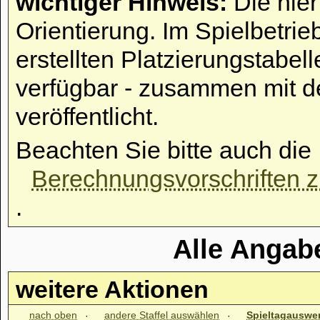
wichtiger Hinweis:
Die hier
Orientierung. Im Spielbetrie
erstellten Platzierungstabell
verfügbar - zusammen mit d
veröffentlicht.
Beachten Sie bitte auch die
Berechnungsvorschriften zu
.
Alle Angab
weitere Aktionen
nach oben
andere Staffel auswählen
Spieltagauswe