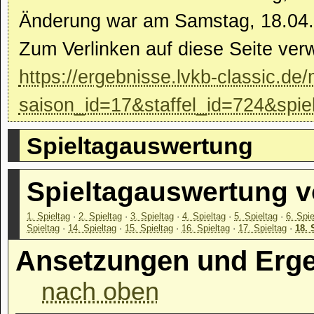
Änderung war am Samstag, 18.04.
Zum Verlinken auf diese Seite ver
https://ergebnisse.lvkb-classic.de/
saison_id=17&staffel_id=724&spie
Spieltagauswertung
Spieltagauswertung 
1. Spieltag
·
2. Spieltag
·
3. Spieltag
·
4. Spieltag
·
5. Spieltag
·
6. Spie
Spieltag
·
14. Spieltag
·
15. Spieltag
·
16. Spieltag
·
17. Spieltag
·
18. 
Ansetzungen und Ergeb
nach oben