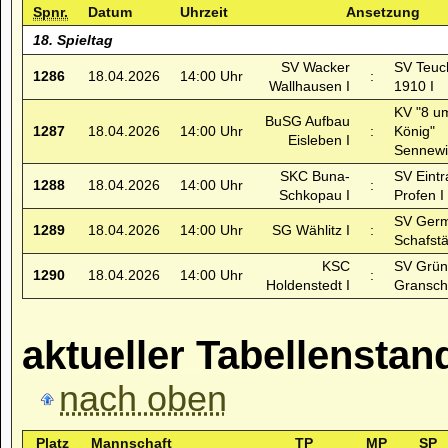
Spnr.
Datum
Uhrzeit
Ansetzung
18. Spieltag
SV Wacker
SV Teuc
1286
18.04.2026
14:00 Uhr
:
Wallhausen I
1910 I
KV "8 u
BuSG Aufbau
1287
18.04.2026
14:00 Uhr
:
König"
Eisleben I
Sennewit
SKC Buna-
SV Eintr
1288
18.04.2026
14:00 Uhr
:
Schkopau I
Profen I
SV Ger
1289
18.04.2026
14:00 Uhr
SG Wählitz I
:
Schafstä
KSC
SV Grün
1290
18.04.2026
14:00 Uhr
:
Holdenstedt I
Granschü
aktueller Tabellenstan
nach oben
Platz
Mannschaft
TP
MP
SP