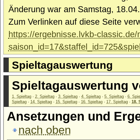
Änderung war am Samstag, 18.04.
Zum Verlinken auf diese Seite ver
https://ergebnisse.lvkb-classic.de/
saison_id=17&staffel_id=725&spie
Spieltagauswertung
Spieltagauswertung 
1. Spieltag
·
2. Spieltag
·
3. Spieltag
·
4. Spieltag
·
5. Spieltag
·
6. Spie
Spieltag
·
14. Spieltag
·
15. Spieltag
·
16. Spieltag
·
17. Spieltag
·
18. 
Ansetzungen und Ergeb
nach oben