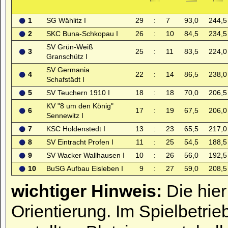
1
SG Wählitz I
29
:
7
93,0
244,5
2
SKC Buna-Schkopau I
26
:
10
84,5
234,5
SV Grün-Weiß
3
25
:
11
83,5
224,0
Granschütz I
SV Germania
4
22
:
14
86,5
238,0
Schafstädt I
5
SV Teuchern 1910 I
18
:
18
70,0
206,5
KV "8 um den König"
6
17
:
19
67,5
206,0
Sennewitz I
7
KSC Holdenstedt I
13
:
23
65,5
217,0
8
SV Eintracht Profen I
11
:
25
54,5
188,5
9
SV Wacker Wallhausen I
10
:
26
56,0
192,5
10
BuSG Aufbau Eisleben I
9
:
27
59,0
208,5
wichtiger Hinweis:
Die hier
Orientierung. Im Spielbetrie