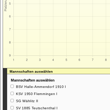
Mannschaften auswählen
Mannschaften auswählen
BSV Halle-Ammendorf 1910 I
KSV 1950 Flemmingen I
SG Wählitz II
SV 1885 Teutschenthal I