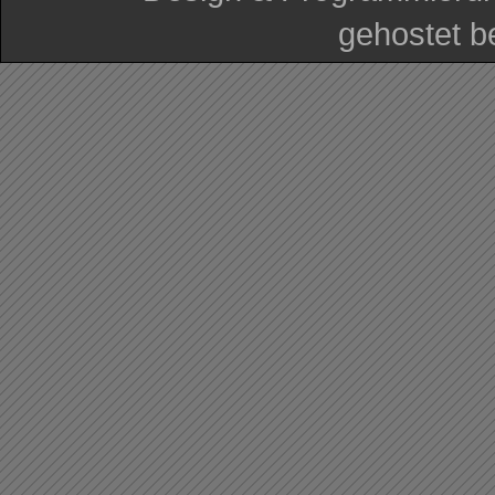
gehostet b