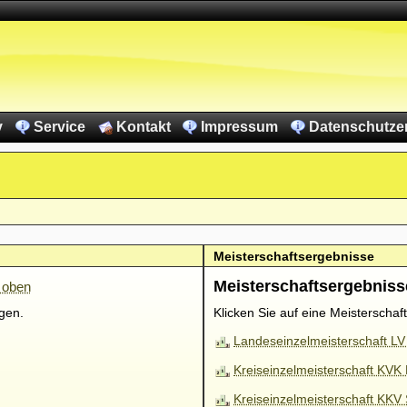
v
Service
Kontakt
Impressum
Datenschutze
Meisterschaftsergebnisse
Meisterschaftsergebniss
 oben
igen.
Klicken Sie auf eine Meisterschaf
Landeseinzelmeisterschaft LV
Kreiseinzelmeisterschaft KVK
Kreiseinzelmeisterschaft KKV 