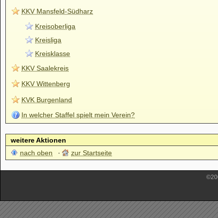
KKV Mansfeld-Südharz
Kreisoberliga
Kreisliga
Kreisklasse
KKV Saalekreis
KKV Wittenberg
KVK Burgenland
In welcher Staffel spielt mein Verein?
weitere Aktionen
nach oben
zur Startseite
©200