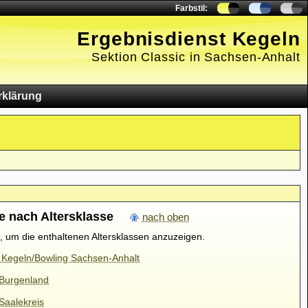
Farbstil:
Ergebnisdienst Kegeln
Sektion Classic in Sachsen-Anhalt
rklärung
e nach Altersklasse
nach oben
t, um die enthaltenen Altersklassen anzuzeigen.
 Kegeln/Bowling Sachsen-Anhalt
 Burgenland
Saalekreis