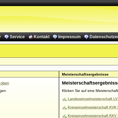
v
Service
Kontakt
Impressum
Datenschutze
Meisterschaftsergebnisse
Meisterschaftsergebniss
 oben
igen.
Klicken Sie auf eine Meisterschaf
Landeseinzelmeisterschaft LV
Kreiseinzelmeisterschaft KVK
Kreiseinzelmeisterschaft KKV 