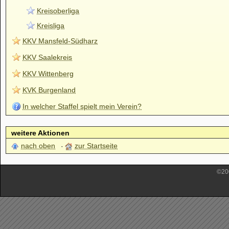
Kreisoberliga
Kreisliga
KKV Mansfeld-Südharz
KKV Saalekreis
KKV Wittenberg
KVK Burgenland
In welcher Staffel spielt mein Verein?
weitere Aktionen
nach oben
zur Startseite
©200