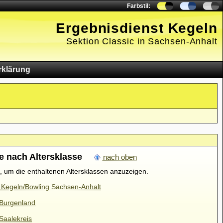
Farbstil:
Ergebnisdienst Kegeln
Sektion Classic in Sachsen-Anhalt
rklärung
e nach Altersklasse
nach oben
t, um die enthaltenen Altersklassen anzuzeigen.
 Kegeln/Bowling Sachsen-Anhalt
 Burgenland
Saalekreis